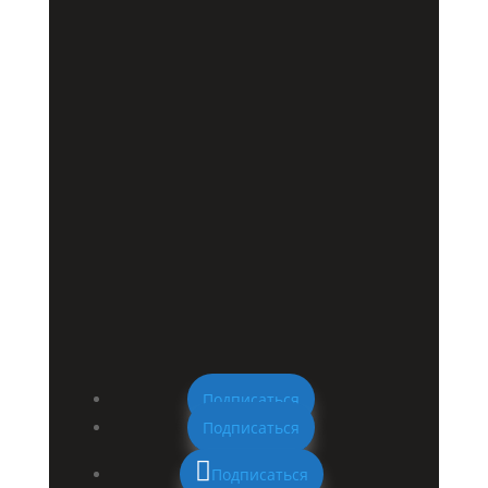
Подписаться
Подписаться
Подписаться