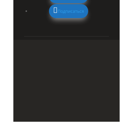
Подписаться