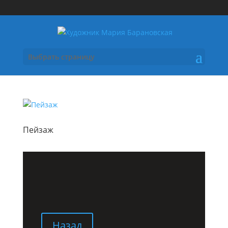
Выбрать страницу
Пейзаж
Назад